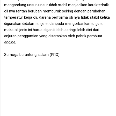
mengandung unsur-unsur tidak stabil menjadikan karakteristik
oli nya rentan berubah memburuk seiring dengan perubahan
temperatur kerja oli. Karena performa oli nya tidak stabil ketika
digunakan didalam
engine
, daripada mengorbankan
engine
,
maka oli jenis ini harus diganti lebih sering/ lebih dini dari
anjuran penggantian yang disarankan oleh pabrik pembuat
engine
.
Semoga beruntung, salam (PRO)