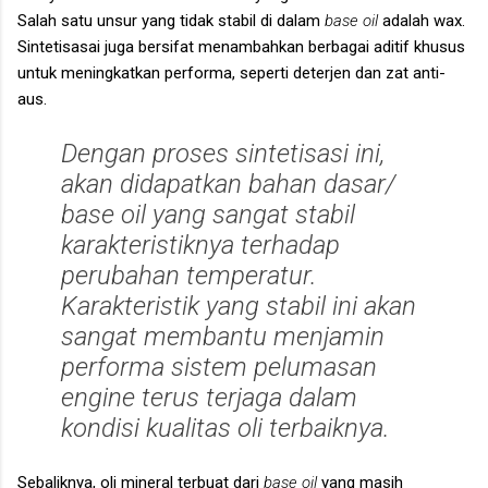
Salah satu unsur yang tidak stabil di dalam
base oil
adalah wax.
Sintetisasai juga bersifat menambahkan berbagai aditif khusus
untuk meningkatkan performa, seperti deterjen dan zat anti-
aus.
Dengan proses sintetisasi ini,
akan didapatkan bahan dasar/
base oil
yang sangat stabil
karakteristiknya terhadap
perubahan temperatur.
Karakteristik yang stabil ini akan
sangat membantu menjamin
performa sistem pelumasan
engine
terus terjaga dalam
kondisi kualitas oli terbaiknya.
Sebaliknya, oli mineral terbuat dari
base oil
yang masih